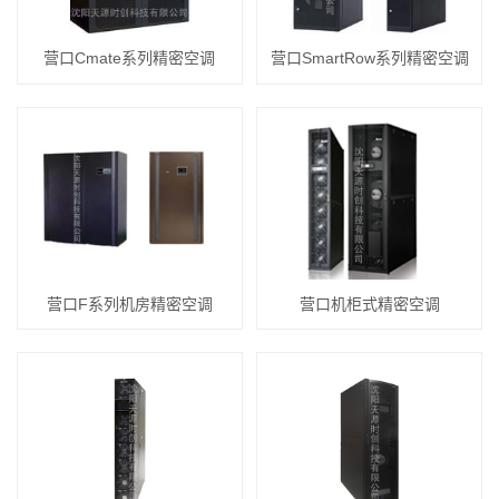
营口Cmate系列精密空调
营口SmartRow系列精密空调
营口F系列机房精密空调
营口机柜式精密空调