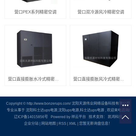
营口PEX系列精密空调
营口双冷源风冷精密空调
营口直接膨胀水冷式精密空调
营口直接膨胀风冷式精密空调
Copyright © http://www.bonzerups.com/ 沈阳天源伟业网络设备科技有限公司
专业从事于
沈阳科士达ups电源
,
沈阳ups电源
,
科士达ups电源
, 欢迎来电咨询!
辽ICP备14015856号
Powered by
祥云平台
技术支持：
凯鸿科技
企业分站
|
网站地图
|
RSS
|
XML
|
您暂无新询盘信息！