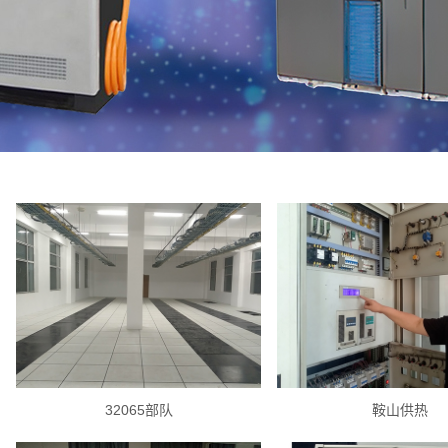
32065部队
鞍山供热