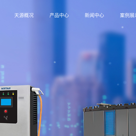
天源概况
产品中心
新闻中心
案例展