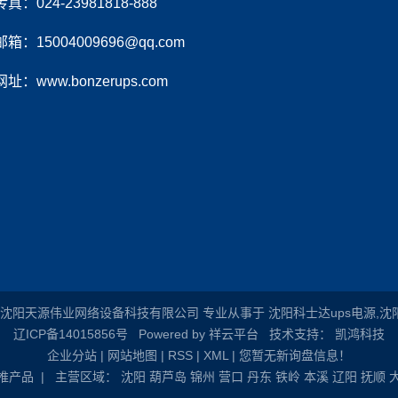
传真：024-23981818-888
邮箱：15004009696@qq.com
网址：www.bonzerups.com
erups.com/ 沈阳天源伟业网络设备科技有限公司 专业从事于
沈阳科士达ups电源
,
沈
辽ICP备14015856号
Powered by
祥云平台
技术支持：
凯鸿科技
企业分站
|
网站地图
|
RSS
|
XML
|
您暂无新询盘信息！
推产品
| 主营区域：
沈阳
葫芦岛
锦州
营口
丹东
铁岭
本溪
辽阳
抚顺