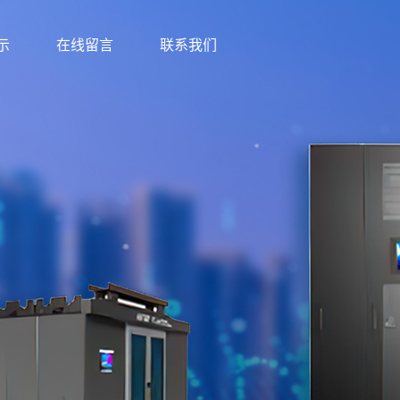
示
在线留言
联系我们