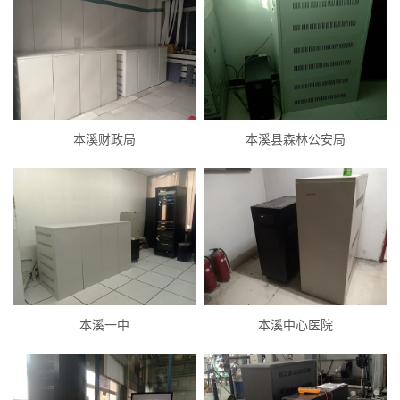
本溪财政局
本溪县森林公安局
本溪一中
本溪中心医院