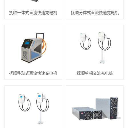
抚顺一体式直流快速充电机
抚顺分体式直流快速充电机
抚顺移动式直流快速充电机
抚顺单相交流充电桩