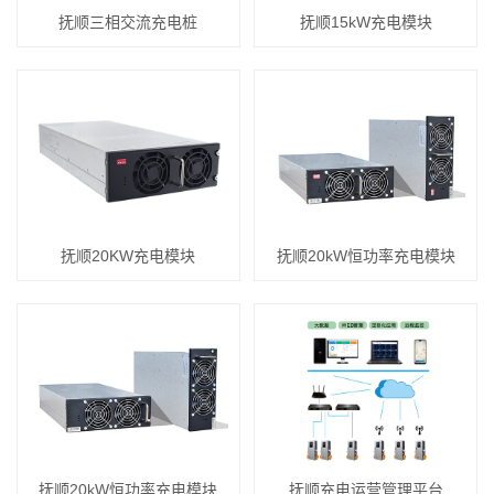
抚顺三相交流充电桩
抚顺15kW充电模块
抚顺20KW充电模块
抚顺20kW恒功率充电模块
抚顺20kW恒功率充电模块
抚顺充电运营管理平台