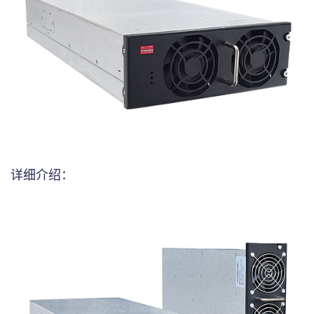
详细介绍：