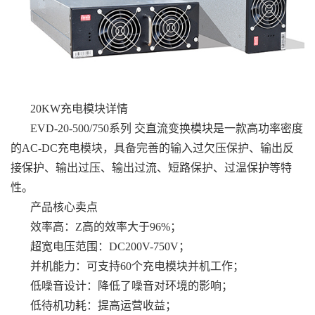
20KW充电模块详情
EVD-20-500/750系列 交直流变换模块是一款高功率密度
的AC-DC充电模块，具备完善的输入过欠压保护、输出反
接保护、输出过压、输出过流、短路保护、过温保护等特
性。
产品核心卖点
效率高：Z高的效率大于96%；
超宽电压范围：DC200V-750V；
并机能力：可支持60个充电模块并机工作；
低噪音设计：降低了噪音对环境的影响；
低待机功耗：提高运营收益；