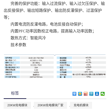
完善的保护功能：输入过流保护、输入过欠压保护、输
出反接保护、输出短路保护、输出防反灌保护、过温保护
等；
内置电流防反灌电路，电池反接自动保护；
内置PFC功率因数校正电路，提高输入功率因数；
散热方式：智能风冷
技术参数
标签
20KW充电模块
,
20KW充电模块厂家
,
充电机模块